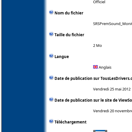
Officiel
Nom du fichier
SRSPremSound_Monit
Taille du fichier
2 Mo
Langue
Anglais
Date de publication sur TousLesDrivers
Vendredi 25 mai 2012
Date de publication sur le site de ViewS
Vendredi 20 novembr
Téléchargement