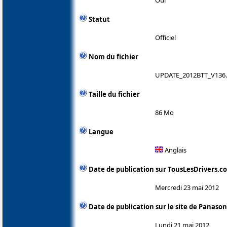
Statut
Officiel
Nom du fichier
UPDATE_2012BTT_V136.
Taille du fichier
86 Mo
Langue
Anglais
Date de publication sur TousLesDrivers.c
Mercredi 23 mai 2012
Date de publication sur le site de Panason
Lundi 21 mai 2012