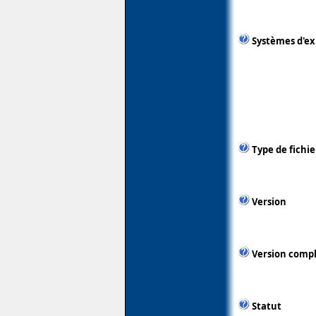
Systèmes d'ex
Type de fichie
Version
Version comp
Statut