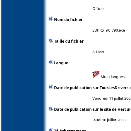
Officiel
Nom du fichier
3DPRS_9X_790.exe
Taille du fichier
8,1 Mo
Langue
Multi-langues
Date de publication sur TousLesDrivers
Vendredi 11 juillet 200
Date de publication sur le site de Hercul
Jeudi 10 juillet 2003