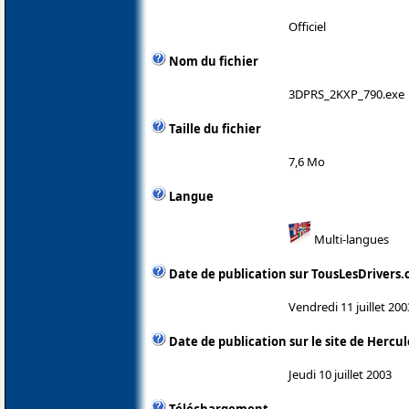
Officiel
Nom du fichier
3DPRS_2KXP_790.exe
Taille du fichier
7,6 Mo
Langue
Multi-langues
Date de publication sur TousLesDrivers
Vendredi 11 juillet 200
Date de publication sur le site de Hercul
Jeudi 10 juillet 2003