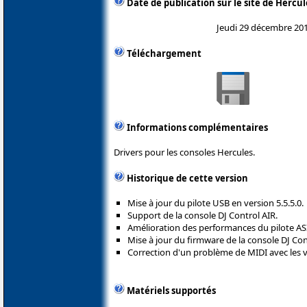
Date de publication sur le site de Hercul
Jeudi 29 décembre 20
Téléchargement
Informations complémentaires
Drivers pour les consoles Hercules.
Historique de cette version
Mise à jour du pilote USB en version 5.5.5.0.
Support de la console DJ Control AIR.
Amélioration des performances du pilote AS
Mise à jour du firmware de la console DJ Con
Correction d'un problème de MIDI avec les 
Matériels supportés