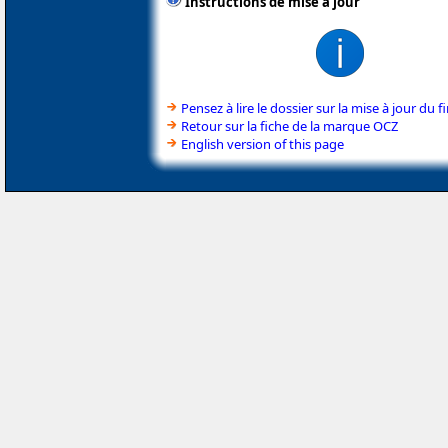
Instructions de mise à jour
Pensez à lire le dossier sur la mise à jour du
Retour sur la fiche de la marque OCZ
English version of this page