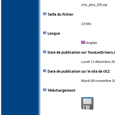
vrtx_plus_355.zip
Taille du fichier
2,9 Mo
Langue
Anglais
Date de publication sur TousLesDrivers
Lundi 12 décembre 20
Date de publication sur le site de OCZ
Mardi 08 novembre 2
Téléchargement