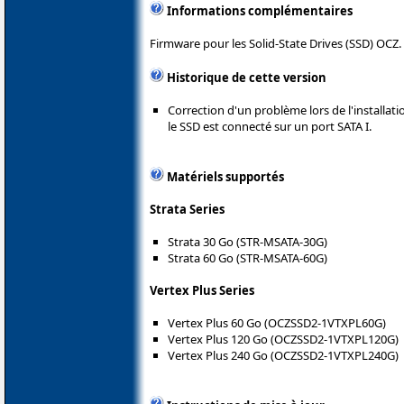
Informations complémentaires
Firmware pour les Solid-State Drives (SSD) OCZ.
Historique de cette version
Correction d'un problème lors de l'installa
le SSD est connecté sur un port SATA I.
Matériels supportés
Strata Series
Strata 30 Go (STR-MSATA-30G)
Strata 60 Go (STR-MSATA-60G)
Vertex Plus Series
Vertex Plus 60 Go (OCZSSD2-1VTXPL60G)
Vertex Plus 120 Go (OCZSSD2-1VTXPL120G)
Vertex Plus 240 Go (OCZSSD2-1VTXPL240G)