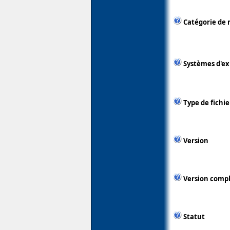
Catégorie de 
Systèmes d'ex
Type de fichie
Version
Version comp
Statut