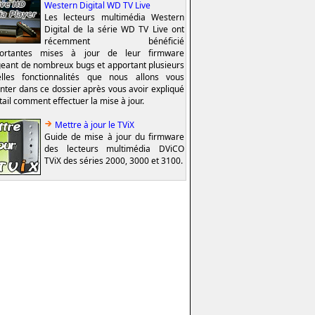
Western Digital WD TV Live
Les lecteurs multimédia Western
Digital de la série WD TV Live ont
récemment bénéficié
portantes mises à jour de leur firmware
geant de nombreux bugs et apportant plusieurs
lles fonctionnalités que nous allons vous
nter dans ce dossier après vous avoir expliqué
tail comment effectuer la mise à jour.
Mettre à jour le TViX
Guide de mise à jour du firmware
des lecteurs multimédia DViCO
TViX des séries 2000, 3000 et 3100.