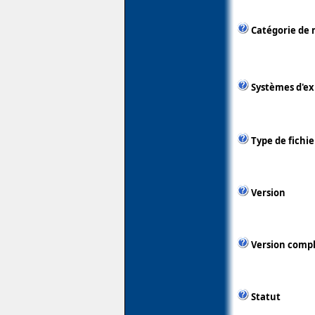
Catégorie de 
Systèmes d'ex
Type de fichie
Version
Version comp
Statut