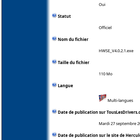
Oui
Statut
Officiel
Nom du fichier
HWSE_V4.0.2.1.exe
Taille du fichier
110 Mo
Langue
Multi-langues
Date de publication sur TousLesDrivers
Mardi 27 septembre 2
Date de publication sur le site de Hercul