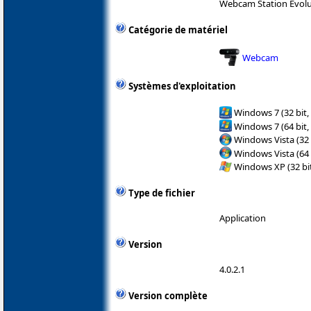
Webcam Station Evolu
Catégorie de matériel
Webcam
Systèmes d'exploitation
Windows 7 (32 bit,
Windows 7 (64 bit,
Windows Vista (32 
Windows Vista (64 
Windows XP (32 bit
Type de fichier
Application
Version
4.0.2.1
Version complète