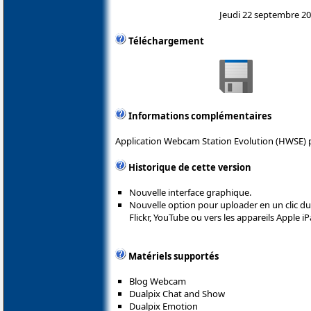
Jeudi 22 septembre 2
Téléchargement
Informations complémentaires
Application Webcam Station Evolution (HWSE) 
Historique de cette version
Nouvelle interface graphique.
Nouvelle option pour uploader en un clic du
Flickr, YouTube ou vers les appareils Apple i
Matériels supportés
Blog Webcam
Dualpix Chat and Show
Dualpix Emotion