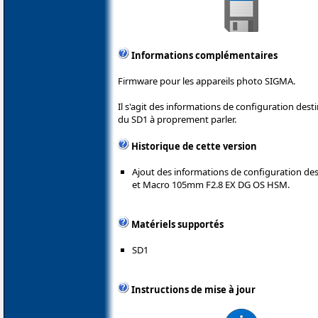
Informations complémentaires
Firmware pour les appareils photo SIGMA.
Il s'agit des informations de configuration dest
du SD1 à proprement parler.
Historique de cette version
Ajout des informations de configuration des
et Macro 105mm F2.8 EX DG OS HSM.
Matériels supportés
SD1
Instructions de mise à jour