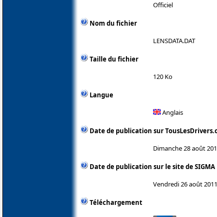
Officiel
Nom du fichier
LENSDATA.DAT
Taille du fichier
120 Ko
Langue
Anglais
Date de publication sur TousLesDrivers
Dimanche 28 août 20
Date de publication sur le site de SIGMA
Vendredi 26 août 201
Téléchargement