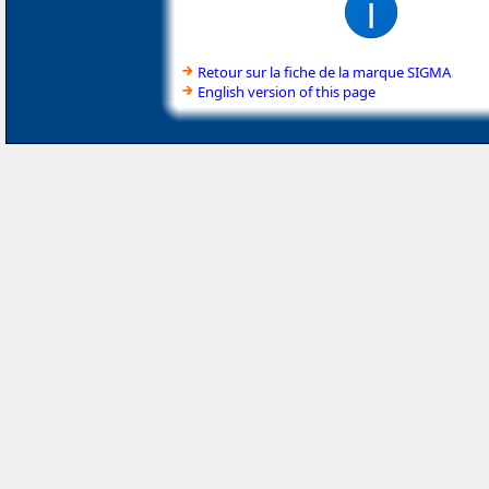
Retour sur la fiche de la marque SIGMA
English version of this page