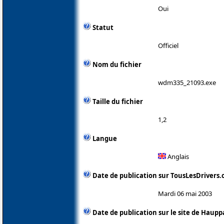
Oui
Statut
Officiel
Nom du fichier
wdm335_21093.exe
Taille du fichier
1,2
Langue
Anglais
Date de publication sur TousLesDrivers
Mardi 06 mai 2003
Date de publication sur le site de Haup