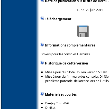
Date de publication sur le site de Hercul
Lundi 20 juin 2011
Téléchargement
Informations complémentaires
Drivers pour les consoles Hercules.
Historique de cette version
Mise à jour du pilote USB en version 5.3.9.0.
Mise à jour du firmware des consoles DJ 4Set
problème potentiel de latence lors de l'utili
Matériels supportés
DeeJay Trim 4&6
DJ 4Set