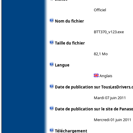
Officiel
Nom du fichier
BTT370_v123.exe
Taille du fichier
82,1 Mo
Langue
Anglais
Date de publication sur TousLesDrivers
Mardi 07 juin 2011
Date de publication sur le site de Panas
Mercredi 01 juin 2011
Téléchargement