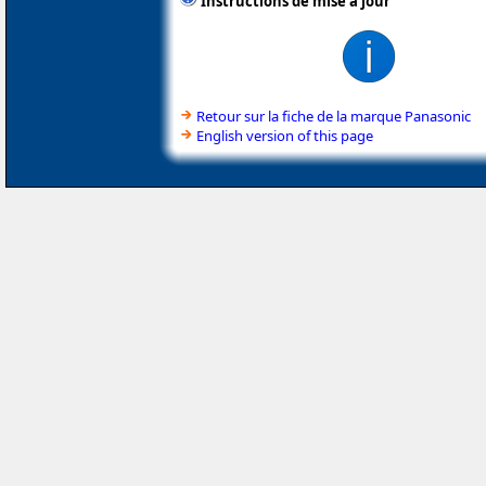
Instructions de mise à jour
Retour sur la fiche de la marque Panasonic
English version of this page