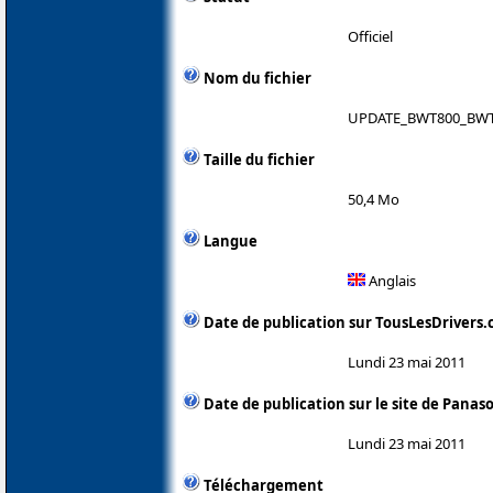
Officiel
Nom du fichier
UPDATE_BWT800_BWT
Taille du fichier
50,4 Mo
Langue
Anglais
Date de publication sur TousLesDrivers
Lundi 23 mai 2011
Date de publication sur le site de Panas
Lundi 23 mai 2011
Téléchargement