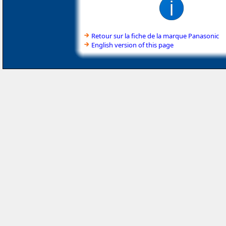
Retour sur la fiche de la marque Panasonic
English version of this page