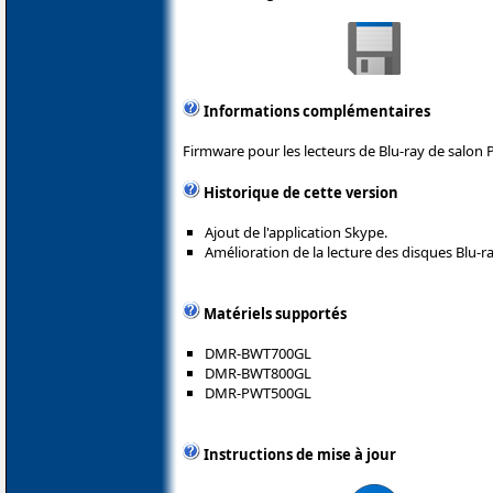
Informations complémentaires
Firmware pour les lecteurs de Blu-ray de salon 
Historique de cette version
Ajout de l'application Skype.
Amélioration de la lecture des disques Blu-ra
Matériels supportés
DMR-BWT700GL
DMR-BWT800GL
DMR-PWT500GL
Instructions de mise à jour