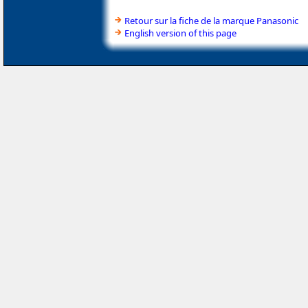
Retour sur la fiche de la marque Panasonic
English version of this page