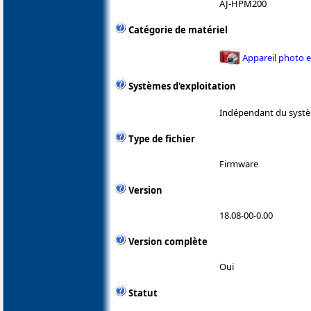
AJ-HPM200
Catégorie de matériel
Appareil photo 
Systèmes d'exploitation
Indépendant du systè
Type de fichier
Firmware
Version
18.08-00-0.00
Version complète
Oui
Statut