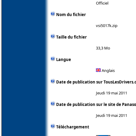
Officiel
Nom du fichier
vsi5017k.zip
Taille du fichier
33,3 Mo
Langue
Anglais
Date de publication sur TousLesDrivers
Jeudi 19 mai 2011
Date de publication sur le site de Panas
Jeudi 19 mai 2011
Téléchargement