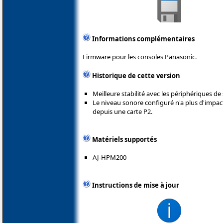
Informations complémentaires
Firmware pour les consoles Panasonic.
Historique de cette version
Meilleure stabilité avec les périphériques d
Le niveau sonore configuré n'a plus d'impa
depuis une carte P2.
Matériels supportés
AJ-HPM200
Instructions de mise à jour