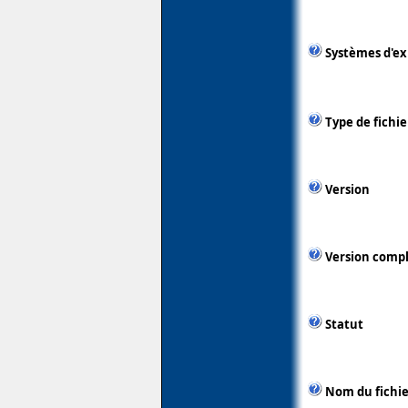
Systèmes d'ex
Type de fichie
Version
Version comp
Statut
Nom du fichie