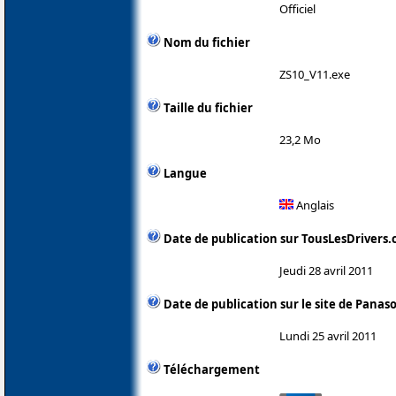
Officiel
Nom du fichier
ZS10_V11.exe
Taille du fichier
23,2 Mo
Langue
Anglais
Date de publication sur TousLesDrivers
Jeudi 28 avril 2011
Date de publication sur le site de Panas
Lundi 25 avril 2011
Téléchargement