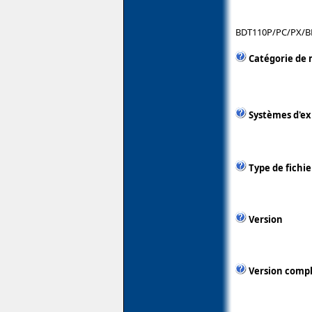
BDT110P/PC/PX/B
Catégorie de 
Systèmes d'ex
Type de fichie
Version
Version comp