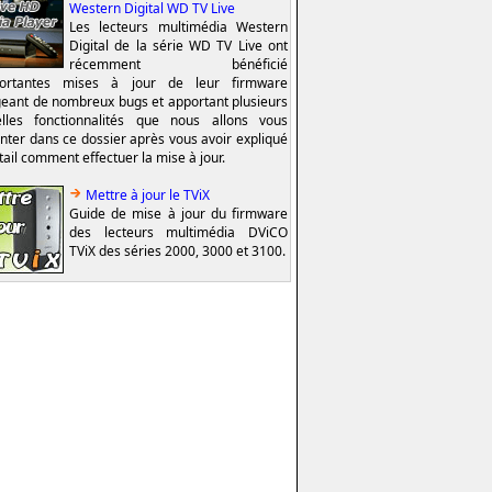
Western Digital WD TV Live
Les lecteurs multimédia Western
Digital de la série WD TV Live ont
récemment bénéficié
portantes mises à jour de leur firmware
geant de nombreux bugs et apportant plusieurs
lles fonctionnalités que nous allons vous
nter dans ce dossier après vous avoir expliqué
tail comment effectuer la mise à jour.
Mettre à jour le TViX
Guide de mise à jour du firmware
des lecteurs multimédia DViCO
TViX des séries 2000, 3000 et 3100.