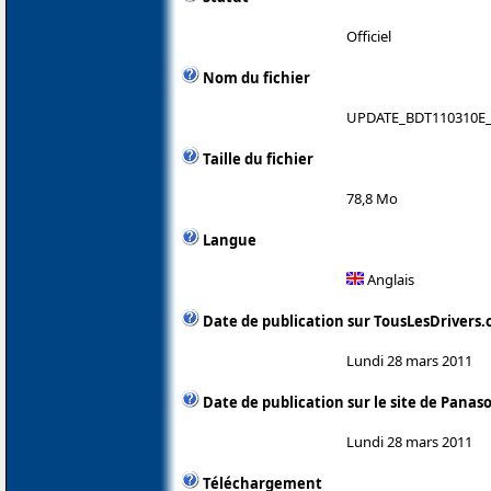
Officiel
Nom du fichier
UPDATE_BDT110310E_
Taille du fichier
78,8 Mo
Langue
Anglais
Date de publication sur TousLesDrivers
Lundi 28 mars 2011
Date de publication sur le site de Panas
Lundi 28 mars 2011
Téléchargement