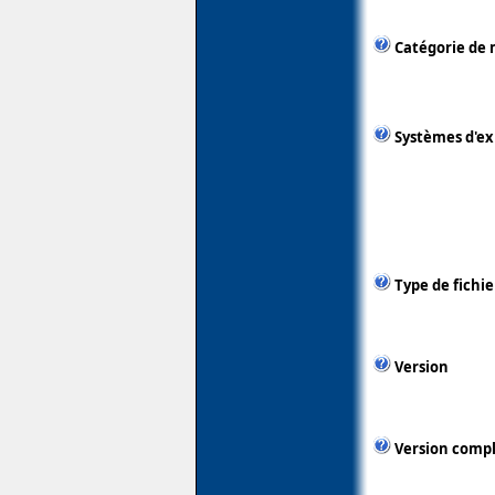
Catégorie de 
Systèmes d'ex
Type de fichie
Version
Version comp