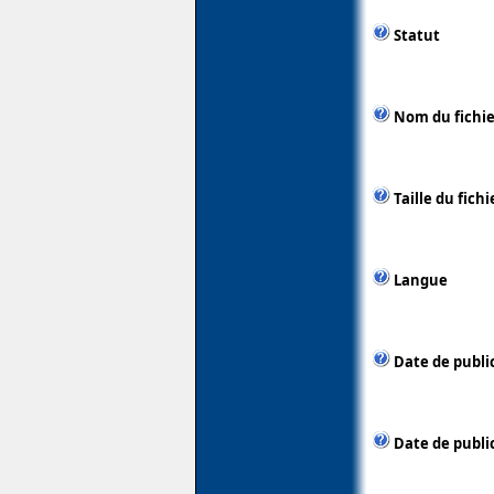
Statut
Nom du fichie
Taille du fichi
Langue
Date de publi
Date de publi