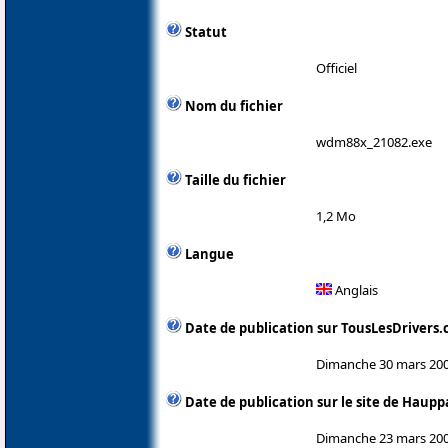
Statut
Officiel
Nom du fichier
wdm88x_21082.exe
Taille du fichier
1,2 Mo
Langue
Anglais
Date de publication sur TousLesDrivers
Dimanche 30 mars 20
Date de publication sur le site de Haup
Dimanche 23 mars 20