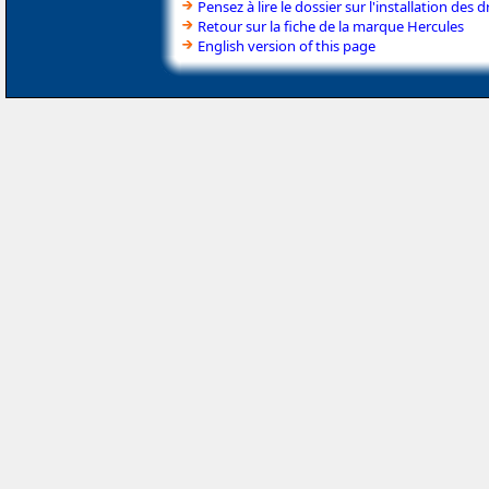
Pensez à lire le dossier sur l'installation des d
Retour sur la fiche de la marque Hercules
English version of this page