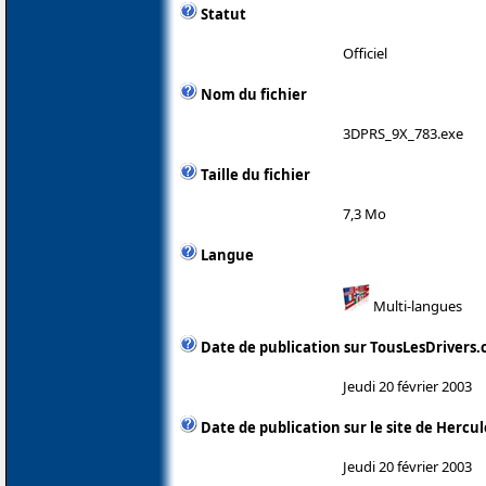
Statut
Officiel
Nom du fichier
3DPRS_9X_783.exe
Taille du fichier
7,3 Mo
Langue
Multi-langues
Date de publication sur TousLesDrivers
Jeudi 20 février 2003
Date de publication sur le site de Hercul
Jeudi 20 février 2003