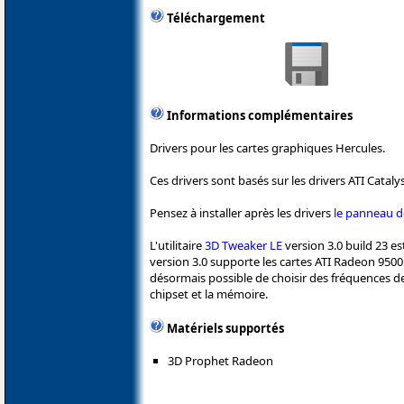
Téléchargement
Informations complémentaires
Drivers pour les cartes graphiques Hercules.
Ces drivers sont basés sur les drivers ATI Catalys
Pensez à installer après les drivers
le panneau d
L'utilitaire
3D Tweaker LE
version 3.0 build 23 es
version 3.0 supporte les cartes ATI Radeon 9500 
désormais possible de choisir des fréquences d
chipset et la mémoire.
Matériels supportés
3D Prophet Radeon