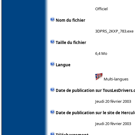
Officiel
Nom du fichier
3DPRS_2KXP_783.exe
Taille du fichier
6,4 Mo
Langue
Multi-langues
Date de publication sur TousLesDrivers
Jeudi 20 février 2003
Date de publication sur le site de Hercul
Jeudi 20 février 2003