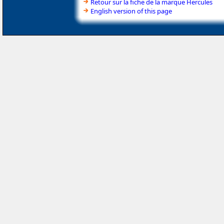
Retour sur la fiche de la marque Hercules
English version of this page