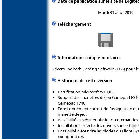
Date de publication sur le site de Logite
Mardi 31 août 2010
Téléchargement
Informations complémentaires
Drivers Logitech Gaming Software (LGS) pour le
Historique de cette version
Certification Microsoft WHQL.
Support des manettes de jeu Gamepad F310
Gamepad F710.
Fonctionnement correct de l'assignation d'un
manette de jeu.
Possibilité d'exécuter plusieurs commande
Installation correcte des drivers sur certai
Possibilité d'éteindre les diodes du Flight 
configuration.