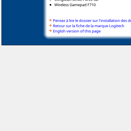
Wireless Gamepad F710
Pensez à lire le dossier sur l'installation des d
Retour sur la fiche de la marque Logitech
English version of this page