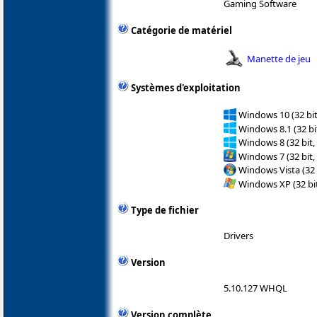
Gaming Software
Catégorie de matériel
Manette de jeu
Systèmes d'exploitation
Windows 10 (32 bit
Windows 8.1 (32 bit
Windows 8 (32 bit,
Windows 7 (32 bit,
Windows Vista (32 
Windows XP (32 bit
Type de fichier
Drivers
Version
5.10.127 WHQL
Version complète