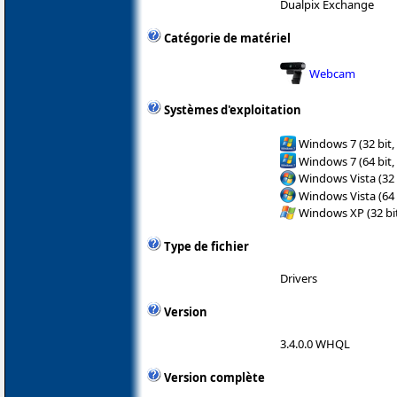
Dualpix Exchange
Catégorie de matériel
Webcam
Systèmes d'exploitation
Windows 7 (32 bit,
Windows 7 (64 bit,
Windows Vista (32 
Windows Vista (64 
Windows XP (32 bit
Type de fichier
Drivers
Version
3.4.0.0 WHQL
Version complète