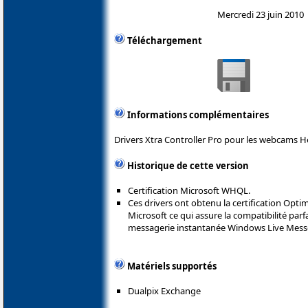
Mercredi 23 juin 2010
Téléchargement
Informations complémentaires
Drivers Xtra Controller Pro pour les webcams H
Historique de cette version
Certification Microsoft WHQL.
Ces drivers ont obtenu la certification Opti
Microsoft ce qui assure la compatibilité parf
messagerie instantanée Windows Live Mess
Matériels supportés
Dualpix Exchange