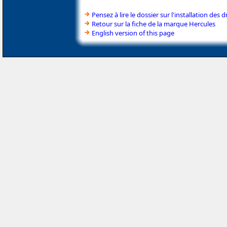
Pensez à lire le dossier sur l'installation des d
Retour sur la fiche de la marque Hercules
English version of this page