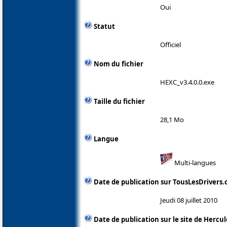
Oui
Statut
Officiel
Nom du fichier
HEXC_v3.4.0.0.exe
Taille du fichier
28,1 Mo
Langue
Multi-langues
Date de publication sur TousLesDrivers
Jeudi 08 juillet 2010
Date de publication sur le site de Hercul