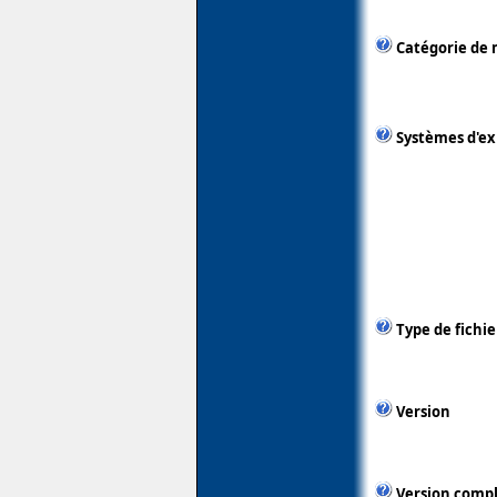
Catégorie de 
Systèmes d'ex
Type de fichie
Version
Version comp