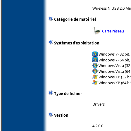
Wireless N USB 2.0 
Catégorie de matériel
Carte réseau
Systèmes d'exploitation
Windows 7 (32 bit,
Windows 7 (64 bit,
Windows Vista (32 
Windows Vista (64 
Windows XP (32 bit
Windows XP (64 bit
Type de fichier
Drivers
Version
4.2.0.0