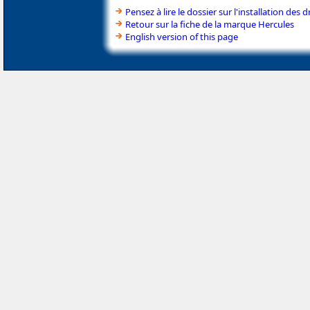
Pensez à lire le dossier sur l'installation des d
Retour sur la fiche de la marque Hercules
English version of this page