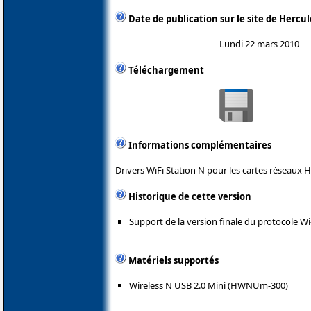
Date de publication sur le site de Hercul
Lundi 22 mars 2010
Téléchargement
Informations complémentaires
Drivers WiFi Station N pour les cartes réseaux H
Historique de cette version
Support de la version finale du protocole Wi
Matériels supportés
Wireless N USB 2.0 Mini (HWNUm-300)