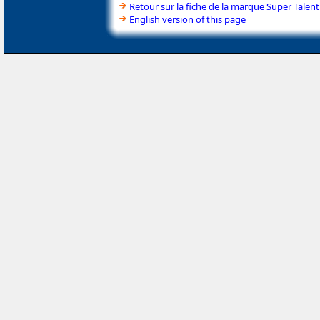
Retour sur la fiche de la marque Super Talent
English version of this page