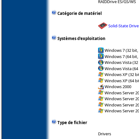
RAIDDrive ES/GS/WS
Catégorie de matériel
Solid-State Drive
Systèmes d'exploitation
Windows 7 (32 bit,
Windows 7 (64 bit,
Windows Vista (32 
Windows Vista (64 
Windows XP (32 bit
Windows XP (64 bit
Windows 2000
Windows Server 200
Windows Server 200
Windows Server 200
Windows Server 200
Type de fichier
Drivers