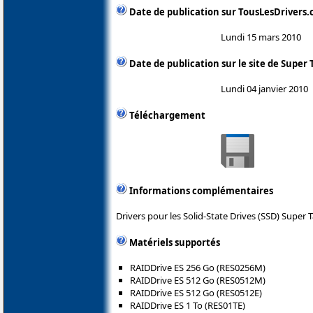
Date de publication sur TousLesDrivers
Lundi 15 mars 2010
Date de publication sur le site de Super 
Lundi 04 janvier 2010
Téléchargement
Informations complémentaires
Drivers pour les Solid-State Drives (SSD) Super T
Matériels supportés
RAIDDrive ES 256 Go (RES0256M)
RAIDDrive ES 512 Go (RES0512M)
RAIDDrive ES 512 Go (RES0512E)
RAIDDrive ES 1 To (RES01TE)