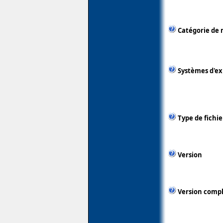
Catégorie de 
Systèmes d'ex
Type de fichie
Version
Version comp