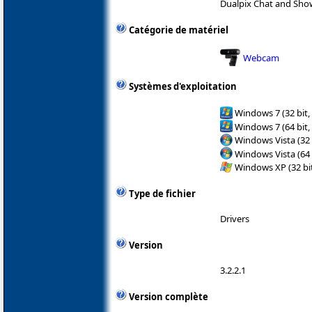
Dualpix Chat and Sho
Catégorie de matériel
Webcam
Systèmes d'exploitation
Windows 7 (32 bit,
Windows 7 (64 bit,
Windows Vista (32 
Windows Vista (64 
Windows XP (32 bit
Type de fichier
Drivers
Version
3.2.2.1
Version complète