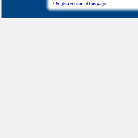
English version of this page