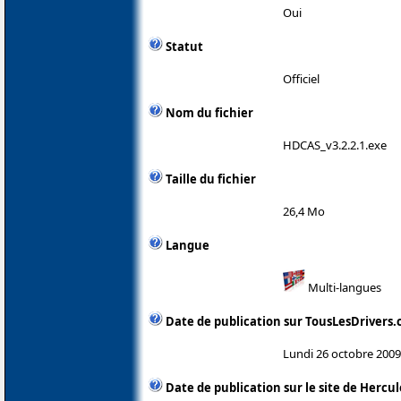
Oui
Statut
Officiel
Nom du fichier
HDCAS_v3.2.2.1.exe
Taille du fichier
26,4 Mo
Langue
Multi-langues
Date de publication sur TousLesDrivers
Lundi 26 octobre 2009
Date de publication sur le site de Hercul