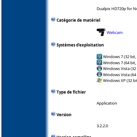
Dualpix HD720p for N
Catégorie de matériel
Webcam
Systèmes d'exploitation
Windows 7 (32 bit,
Windows 7 (64 bit,
Windows Vista (32 
Windows Vista (64 
Windows XP (32 bit
Type de fichier
Application
Version
3.2.2.0