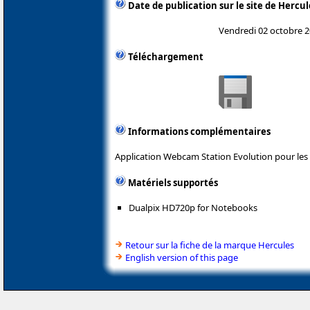
Date de publication sur le site de Hercul
Vendredi 02 octobre 
Téléchargement
Informations complémentaires
Application Webcam Station Evolution pour le
Matériels supportés
Dualpix HD720p for Notebooks
Retour sur la fiche de la marque Hercules
English version of this page