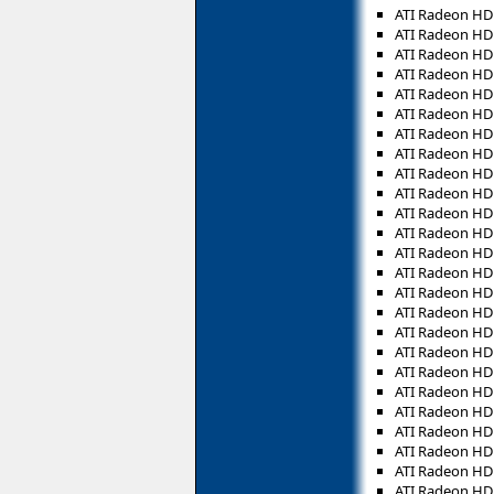
ATI Radeon HD
ATI Radeon HD
ATI Radeon HD
ATI Radeon HD
ATI Radeon HD
ATI Radeon HD
ATI Radeon HD
ATI Radeon HD
ATI Radeon HD
ATI Radeon HD
ATI Radeon HD
ATI Radeon HD
ATI Radeon HD
ATI Radeon HD
ATI Radeon HD
ATI Radeon HD
ATI Radeon HD
ATI Radeon HD
ATI Radeon HD
ATI Radeon HD
ATI Radeon HD
ATI Radeon HD
ATI Radeon HD
ATI Radeon HD
ATI Radeon HD