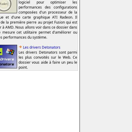
logiciel pour optimiser les
performances des configurations
composées d'un processeur de la
e et d'une carte graphique ATI Radeon. Il
t de la première pierre au projet Fusion qui est
er à AMD. Nous allons voir dans ce dossier dans
e mesure cet utilitaire permet d'améliorer ou
es performances du système.
Les drivers Detonators
Les drivers Detonators sont parmi
les plus convoités sur le Web. Ce
dossier vous aide à faire un peu le
point.