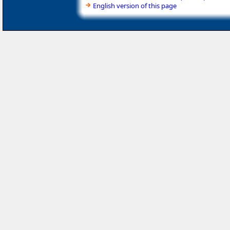
English version of this page