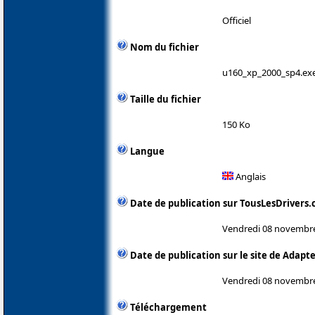
Officiel
Nom du fichier
u160_xp_2000_sp4.ex
Taille du fichier
150 Ko
Langue
Anglais
Date de publication sur TousLesDrivers
Vendredi 08 novembr
Date de publication sur le site de Adapt
Vendredi 08 novembr
Téléchargement