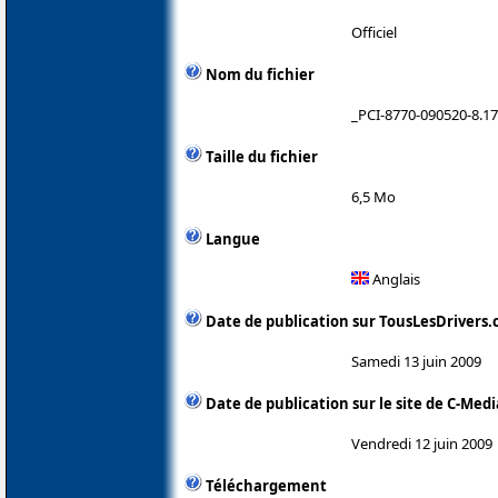
Officiel
Nom du fichier
_PCI-8770-090520-8.17
Taille du fichier
6,5 Mo
Langue
Anglais
Date de publication sur TousLesDrivers
Samedi 13 juin 2009
Date de publication sur le site de C-Medi
Vendredi 12 juin 2009
Téléchargement