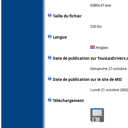
6380v37.exe
Taille du fichier
520 Ko
Langue
Anglais
Date de publication sur TousLesDrivers
Dimanche 27 octobre 
Date de publication sur le site de MSI
Lundi 21 octobre 2002
Téléchargement