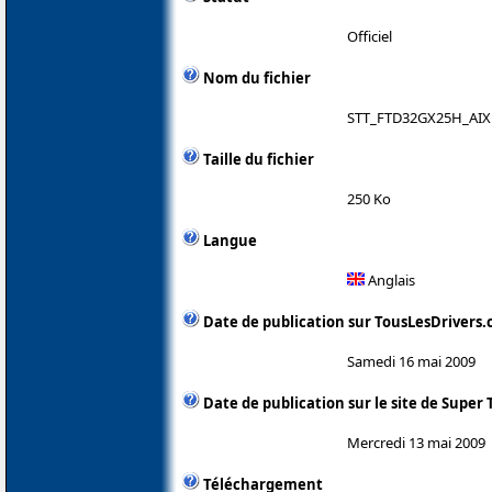
Officiel
Nom du fichier
STT_FTD32GX25H_AIX
Taille du fichier
250 Ko
Langue
Anglais
Date de publication sur TousLesDrivers
Samedi 16 mai 2009
Date de publication sur le site de Super 
Mercredi 13 mai 2009
Téléchargement