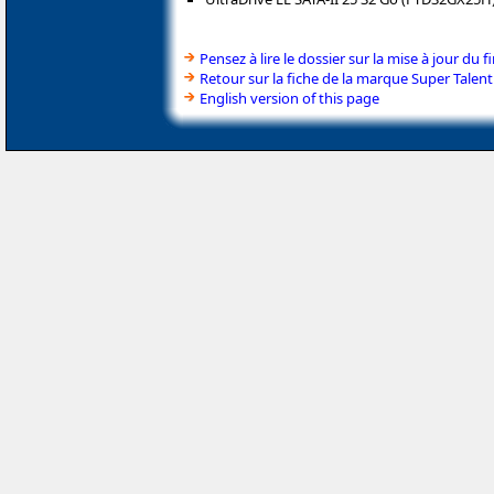
Pensez à lire le dossier sur la mise à jour du
Retour sur la fiche de la marque Super Talent
English version of this page