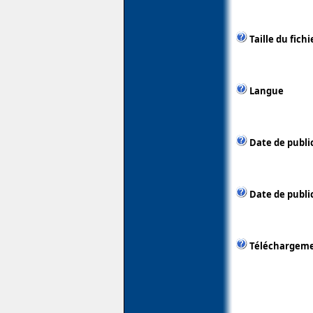
Taille du fichi
Langue
Date de publi
Date de publi
Téléchargem