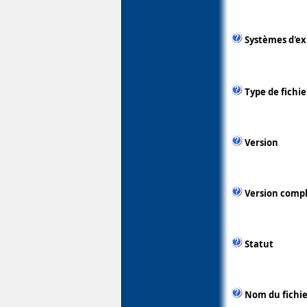
Systèmes d'ex
Type de fichie
Version
Version comp
Statut
Nom du fichie