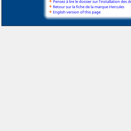
Pensez à lire le dossier sur l'installation des d
Retour sur la fiche de la marque Hercules
English version of this page