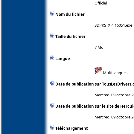
Officiel
Nom du fichier
3DPKS_XP_16051.exe
Taille du fichier
7 Mo
Langue
Multi-langues
Date de publication sur TousLesDrivers
Mercredi 09 octobre 
Date de publication sur le site de Hercul
Mercredi 09 octobre 
Téléchargement