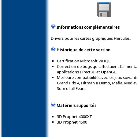
Informations complémentaires
Drivers pour les cartes graphiques Hercules.
Historique de cette version
Certification Microsoft WHQL.
Correction de bugs qui affectaient l'alimenta
applications Direct3D et OpenGL.
Meilleure compatibilité avec les jeux suivant
Grand Prix 4, Hitman II Demo, Mafia, Medieval
Sum of all Fears.
Matériels supportés
3D Prophet 4000XT
3D Prophet 4500