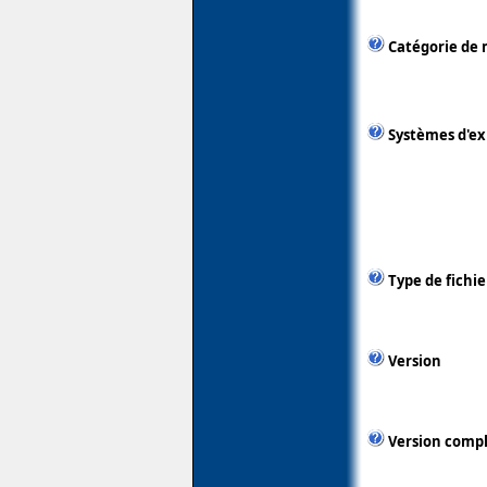
Catégorie de 
Systèmes d'ex
Type de fichie
Version
Version comp