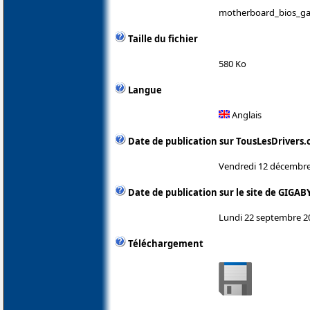
motherboard_bios_ga-
Taille du fichier
580 Ko
Langue
Anglais
Date de publication sur TousLesDrivers
Vendredi 12 décembre
Date de publication sur le site de GIGAB
Lundi 22 septembre 2
Téléchargement