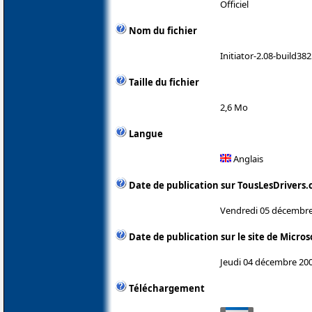
Officiel
Nom du fichier
Initiator-2.08-build38
Taille du fichier
2,6 Mo
Langue
Anglais
Date de publication sur TousLesDrivers
Vendredi 05 décembre
Date de publication sur le site de Micros
Jeudi 04 décembre 20
Téléchargement