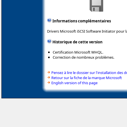
Informations complémentaires
Drivers Microsoft iSCSI Software Initiator pour 
Historique de cette version
Certification Microsoft WHQL.
Correction de nombreux problèmes.
Pensez à lire le dossier sur l'installation des d
Retour sur la fiche de la marque Microsoft
English version of this page