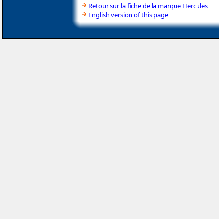
Retour sur la fiche de la marque Hercules
English version of this page