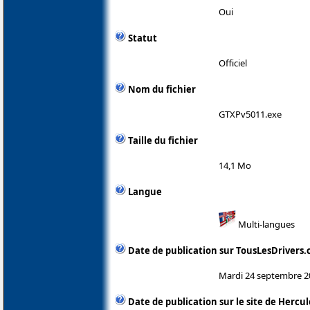
Oui
Statut
Officiel
Nom du fichier
GTXPv5011.exe
Taille du fichier
14,1 Mo
Langue
Multi-langues
Date de publication sur TousLesDrivers
Mardi 24 septembre 2
Date de publication sur le site de Hercul