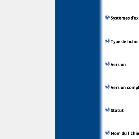
Systèmes d'ex
Type de fichie
Version
Version comp
Statut
Nom du fichie