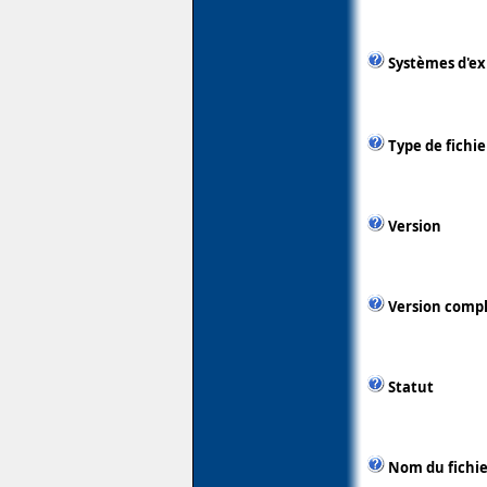
Systèmes d'ex
Type de fichie
Version
Version comp
Statut
Nom du fichie