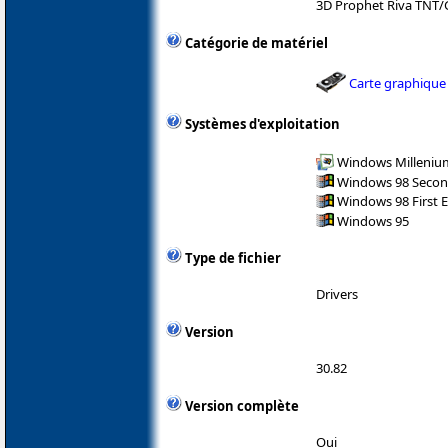
3D Prophet Riva TNT/
Catégorie de matériel
Carte graphique
Systèmes d'exploitation
Windows Milleniu
Windows 98 Secon
Windows 98 First E
Windows 95
Type de fichier
Drivers
Version
30.82
Version complète
Oui