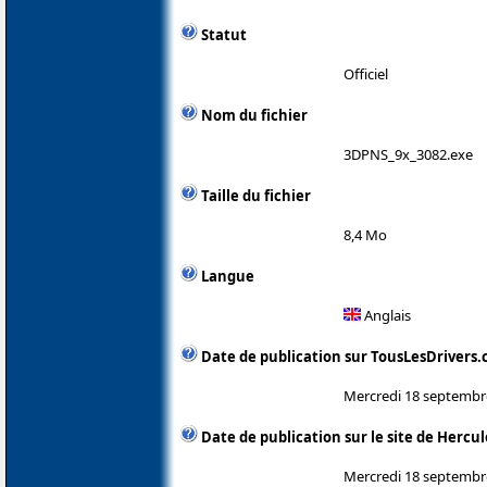
Statut
Officiel
Nom du fichier
3DPNS_9x_3082.exe
Taille du fichier
8,4 Mo
Langue
Anglais
Date de publication sur TousLesDrivers
Mercredi 18 septembr
Date de publication sur le site de Hercul
Mercredi 18 septembr