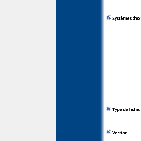
Systèmes d'ex
Type de fichie
Version