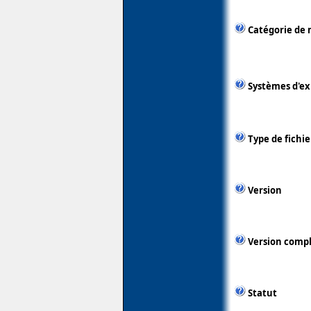
Catégorie de 
Systèmes d'ex
Type de fichie
Version
Version comp
Statut