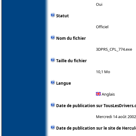
Oui
Statut
Officiel
Nom du fichier
3DPRS_CPL_774.exe
Taille du fichier
10,1 Mo
Langue
Anglais
Date de publication sur TousLesDrivers
Mercredi 14 août 2002
Date de publication sur le site de Hercul