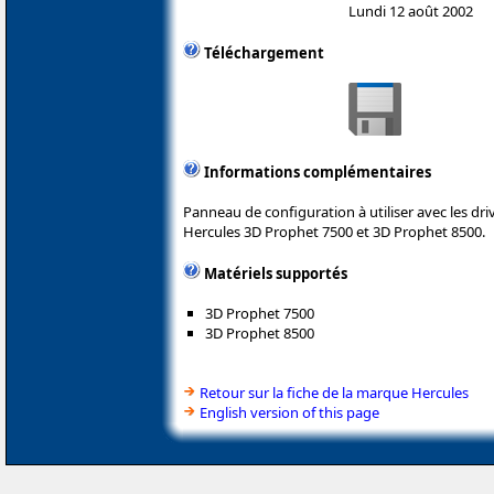
Lundi 12 août 2002
Téléchargement
Informations complémentaires
Panneau de configuration à utiliser avec les dri
Hercules 3D Prophet 7500 et 3D Prophet 8500.
Matériels supportés
3D Prophet 7500
3D Prophet 8500
Retour sur la fiche de la marque Hercules
English version of this page