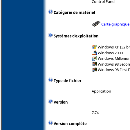
Control Panel
Catégorie de matériel
Carte graphique
Systèmes d'exploitation
Windows XP (32 bit
Windows 2000
Windows Milleniu
Windows 98 Secon
Windows 98 First E
Type de fichier
Application
Version
7.74
Version complète