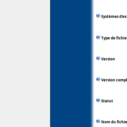
Systèmes d'ex
Type de fichie
Version
Version comp
Statut
Nom du fichie